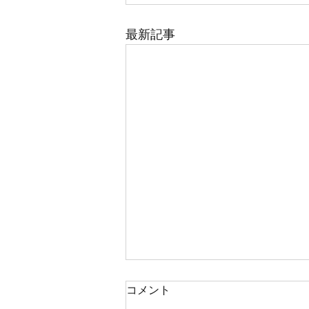
最新記事
コメント