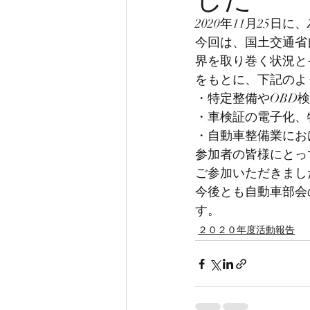
2020年11月25日
今回は、国土交通省
界を取り巻く状況と
をもとに、下記のよ
・特定整備やOBD
・車検証の電子化、
・自動車整備業にお
参加者の皆様にとっ
ご参加いただきまし
今後とも自動車部会
す。
２０２０年度活動報告