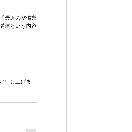
「最近の整備業
講演という内容
い申し上げま