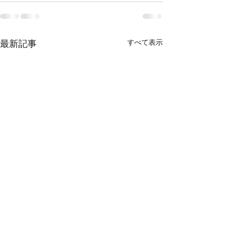
最新記事
すべて表示