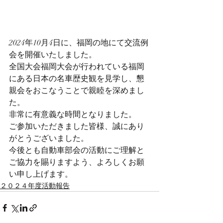
2024年10月4日に、福岡の地にて交流例
会を開催いたしました。
全国大会福岡大会が行われている福岡
にある日本の名車歴史観を見学し、懇
親会をおこなうことで親睦を深めまし
た。
非常に有意義な時間となりました。
ご参加いただきました皆様、誠にあり
がとうございました。
今後とも自動車部会の活動にご理解と
ご協力を賜りますよう、よろしくお願
い申し上げます。
２０２４年度活動報告