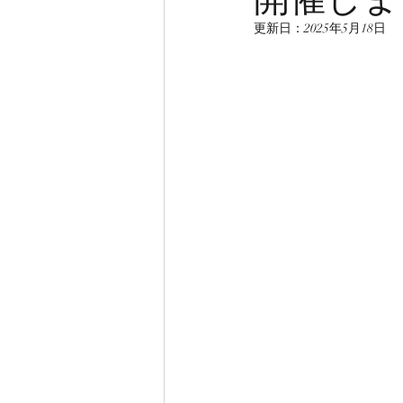
更新日：
2025年5月18日